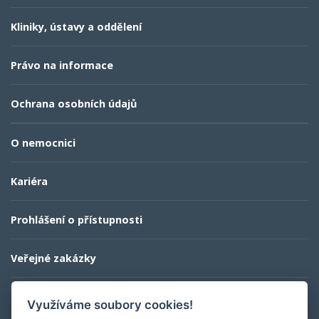
Kliniky, ústavy a oddělení
Právo na informace
Ochrana osobních údajů
O nemocnici
Kariéra
Prohlášení o přístupnosti
Veřejné zakázky
Kontaktní informace
Využíváme soubory cookies!