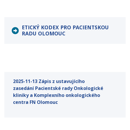
ETICKÝ KODEX PRO PACIENTSKOU
RADU OLOMOUC
2025-11-13 Zápis z ustavujícího
zasedání Pacientské rady Onkologické
kliniky a Komplexního onkologického
centra FN Olomouc