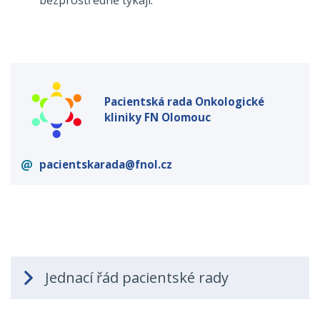
Pacientská rada Onkologické
kliniky FN Olomouc
pacientskarada@fnol.cz
Jednací řád pacientské rady